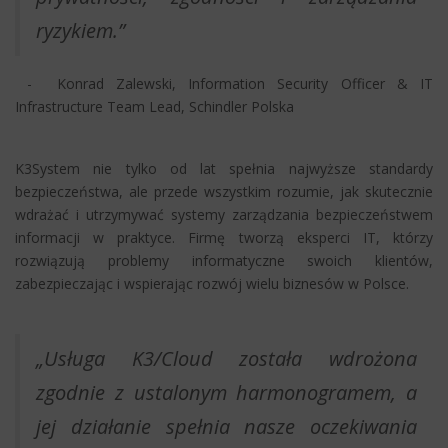
ryzykiem.”
- Konrad Zalewski, Information Security Officer & IT
Infrastructure Team Lead, Schindler Polska
K3System nie tylko od lat spełnia najwyższe standardy
bezpieczeństwa, ale przede wszystkim rozumie, jak skutecznie
wdrażać i utrzymywać systemy zarządzania bezpieczeństwem
informacji w praktyce. Firmę tworzą eksperci IT, którzy
rozwiązują problemy informatyczne swoich klientów,
zabezpieczając i wspierając rozwój wielu biznesów w Polsce.
„Usługa K3/Cloud została wdrożona
zgodnie z ustalonym harmonogramem, a
jej działanie spełnia nasze oczekiwania