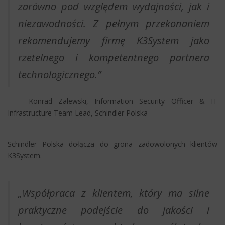
zarówno pod względem wydajności, jak i
niezawodności. Z pełnym przekonaniem
rekomendujemy firmę K3System jako
rzetelnego i kompetentnego partnera
technologicznego.”
- Konrad Zalewski, Information Security Officer & IT
Infrastructure Team Lead, Schindler Polska
Schindler Polska dołącza do grona zadowolonych klientów
K3System.
„Współpraca z klientem, który ma silne
praktyczne podejście do jakości i