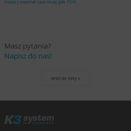
Pobierz materiał case study (plik PDF)
Masz pytania?
Napisz do nas!
wróć do listy »