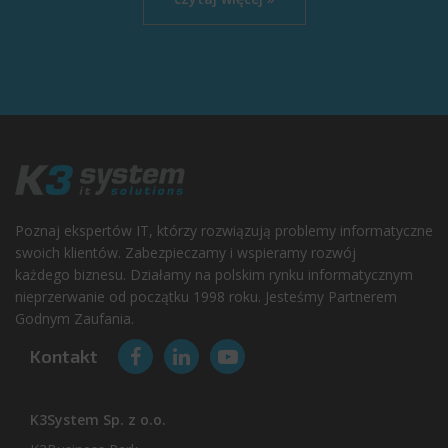
Poznaj ekspertów IT, którzy rozwiązują problemy informatyczne
swoich klientów. Zabezpieczamy i wspieramy rozwój
każdego biznesu. Działamy na polskim rynku informatycznym
nieprzerwanie od początku 1998 roku. Jesteśmy Partnerem
Godnym Zaufania.
Kontakt
K3System Sp. z o.o.